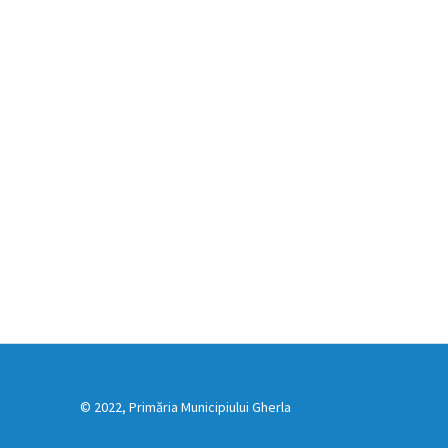
© 2022, Primăria Municipiului Gherla